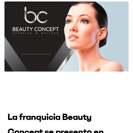
La franquicia Beauty
Concept se presento en