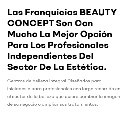
Las Franquicias BEAUTY
CONCEPT Son Con
Mucho La Mejor Opción
Para Los Profesionales
Independientes Del
Sector De La Estética.
Centros de belleza integral Diseñados para
iniciados o para profesionales con largo recorrido en
el sector de la belleza que quiere cambiar la imagen
de su negocio o ampliar sus tratamientos.