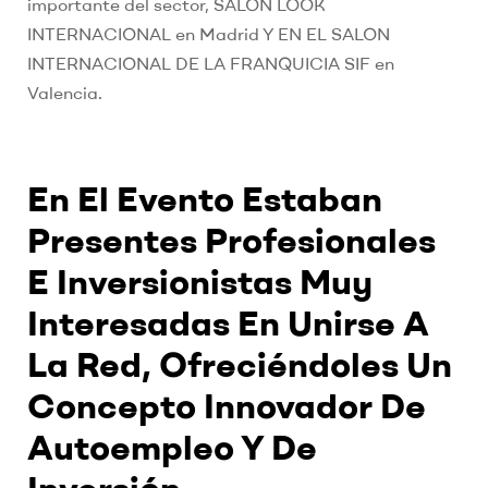
importante del sector, SALON LOOK
INTERNACIONAL en Madrid Y EN EL SALON
INTERNACIONAL DE LA FRANQUICIA SIF en
Valencia.
En El Evento Estaban
Presentes Profesionales
E Inversionistas Muy
Interesadas En Unirse A
La Red, Ofreciéndoles Un
Concepto Innovador De
Autoempleo Y De
Inversión.