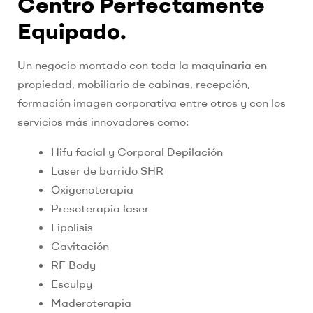
Centro Perfectamente
Equipado.
Un negocio montado con toda la maquinaria en
propiedad, mobiliario de cabinas, recepción,
formación imagen corporativa entre otros y con los
servicios más innovadores como:
Hifu facial y Corporal Depilación
Laser de barrido SHR
Oxigenoterapia
Presoterapia laser
Lipolisis
Cavitación
RF Body
Esculpy
Maderoterapia