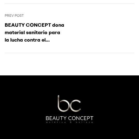
PREV POST
BEAUTY CONCEPT dona
material sanitario para
la lucha contra el
CORONAVIRUS
Beauty