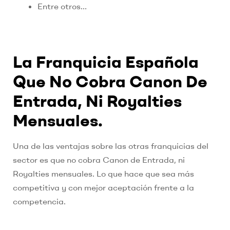
Entre otros…
La Franquicia Española
Que No Cobra Canon De
Entrada, Ni Royalties
Mensuales.
Una de las ventajas sobre las otras franquicias del
sector es que no cobra Canon de Entrada, ni
Royalties mensuales. Lo que hace que sea más
competitiva y con mejor aceptación frente a la
competencia.