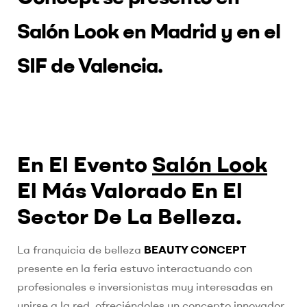
Salón Look en Madrid y en el
SIF de Valencia.
En El Evento
Salón Look
El Más Valorado En El
Sector De La Belleza
.
La franquicia de belleza
BEAUTY CONCEPT
presente en la feria estuvo interactuando con
profesionales e inversionistas muy interesadas en
unirse a la red, ofreciéndoles un concepto innovador