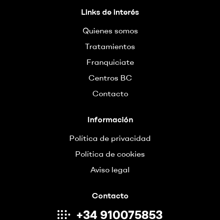
Concept
Links de interés
Quienes somos
Tratamientos
Franquiciate
Centros BC
Contacto
Información
Política de privacidad
Política de cookies
Aviso legal
Contacto
+34 910075853