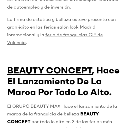
de autoempleo y de inversión.
La firma de estética y belleza estuvo presente con
gran éxito en las ferias salón look Madrid
internacional y la
feria de franquicias CIF de
Valencia
.
BEAUTY CONCEPT
,
Hace
El Lanzamiento De La
Marca Por Todo Lo Alto.
El GRUPO BEAUTY MAX Hace el lanzamiento de la
marca de la franquicia de belleza
BEAUTY
CONCEPT
por todo lo alto en 2 de las ferias más