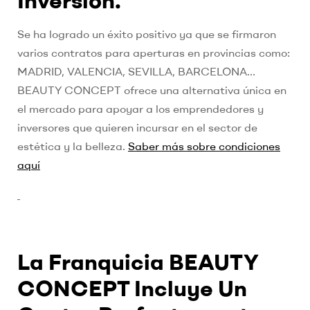
Se ha logrado un éxito positivo ya que se firmaron
varios contratos para aperturas en provincias como:
MADRID, VALENCIA, SEVILLA, BARCELONA…
BEAUTY CONCEPT ofrece una alternativa única en
el mercado para apoyar a los emprendedores y
inversores que quieren incursar en el sector de
estética y la belleza.
Saber más sobre condiciones
aquí
La Franquicia BEAUTY
CONCEPT Incluye Un